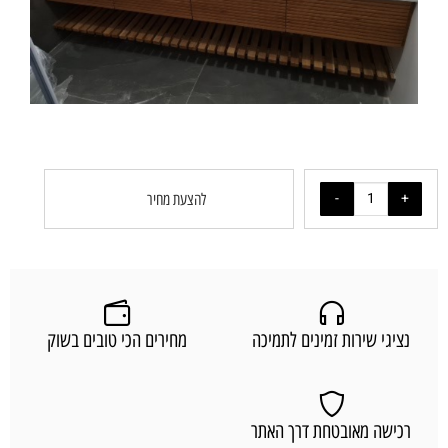
להצעת מחיר
נציגי שירות זמינים לתמיכה
מחירים הכי טובים בשוק
רכישה מאובטחת דרך האתר