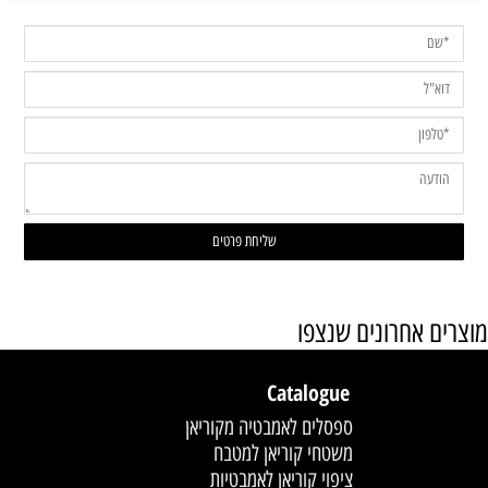
מוצרים אחרונים שנצפו
Catalogue
ספסלים לאמבטיה מקוריאן
משטחי קוריאן למטבח
ציפוי קוריאן לאמבטיות