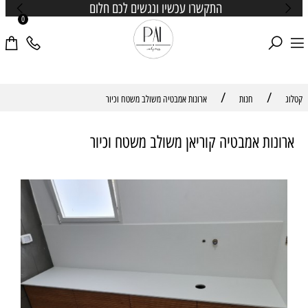
התקשרו עכשיו ונגשים לכם חלום
0
/
/
קטלוג
חנות
ארונות אמבטיה משולב משטח וכיור
ארונות אמבטיה קוריאן משולב משטח וכיור