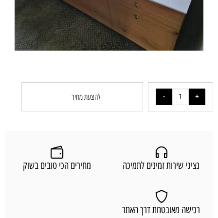
להצעת מחיר
נציגי שירות זמינים לתמיכה
מחירים הכי טובים בשוק
רכישה מאובטחת דרך האתר