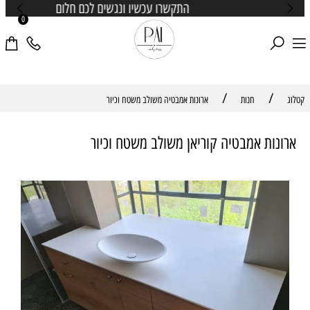
התקשרו עכשיו ונגשים לכם חלום
0
/
/
קטלוג
חנות
ארונות אמבטיה משולב משטח וכיור
ארונות אמבטיה קוריאן משולב משטח וכיור