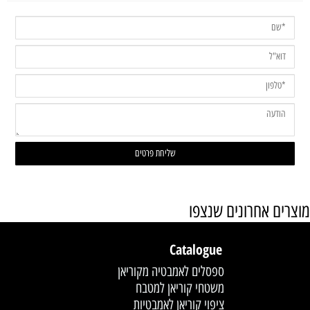
מוצרים אחרונים שנצפו
Catalogue
ספסלים לאמבטיה מקוריאן
משטחי קוריאן למטבח
ציפוי קוריאן לאמבטיות