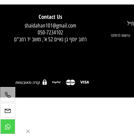
Contact Us
shaidahan101@gmail.com
050-7234102
רחוב יוסף בן נאיים 52 א', מושב יד רמב"ם