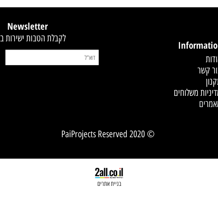
קסט
Newsletter
לקבלת הטבות ישירות במייל
Infor
 משלוחים
© 2020 PaiProjects Reserved
בניית אתרים