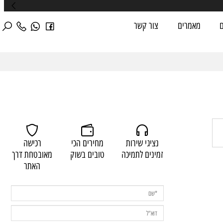
מאמרים
צור קשר
נציגי שירות
מחירים הכי
רכישה
זמינים לתמיכה
טובים בשוק
מאובטחת דרך
האתר