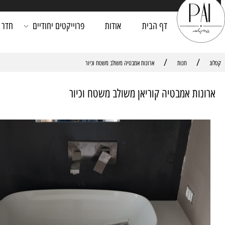
דף הבית
אודות
פרוייקטים יחודיים
חדר רחצה
/
חנות
ארונות אמבטיה משולב משטח וכיור
ת אמבטיה קוריאן משולב משטח וכיור