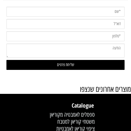
מוצרים אחרונים שנצפו
Catalogue
ספסלים לאמבטיה מקוריאן
משטחי קוריאן למטבח
ציפוי קוריאן לאמבטיות