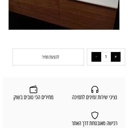
להצעת מחיר
נציגי שירות זמינים לתמיכה
מחירים הכי טובים בשוק
רכישה מאובטחת דרך האתר