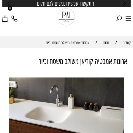
התקשרו עכשיו ונגשים לכם חלום
0
/
/
קטלוג
חנות
ארונות אמבטיה משולב משטח וכיור
ארונות אמבטיה קוריאן משולב משטח וכיור