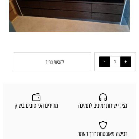
להצעת מחיר
נציגי שירות זמינים לתמיכה
מחירים הכי טובים בשוק
רכישה מאובטחת דרך האתר