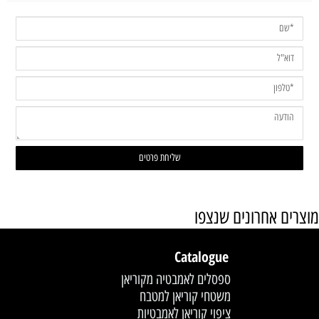
מוצרים אחרונים שנצפו
Catalogue
ספסלים לאמבטיה מקוריאן
משטחי קוריאן למטבח
ציפוי קוריאן לאמבטיות