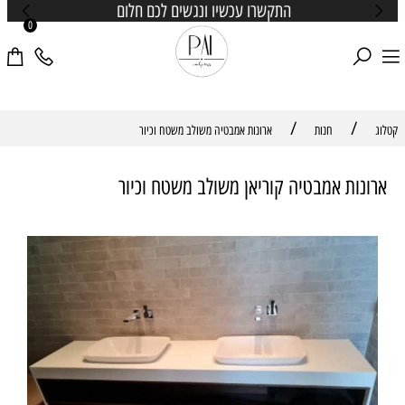
התקשרו עכשיו ונגשים לכם חלום
0
/
/
קטלוג
חנות
ארונות אמבטיה משולב משטח וכיור
ארונות אמבטיה קוריאן משולב משטח וכיור