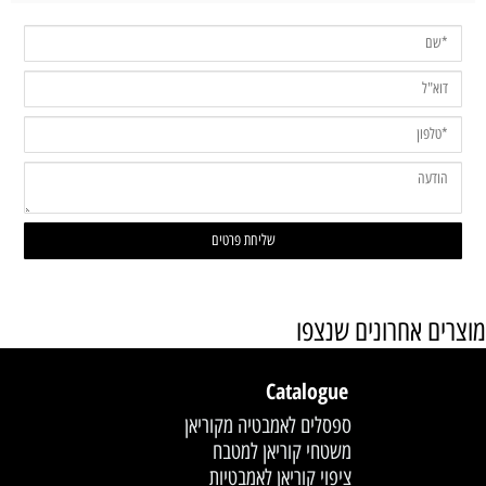
מוצרים אחרונים שנצפו
Catalogue
ספסלים לאמבטיה מקוריאן
משטחי קוריאן למטבח
ציפוי קוריאן לאמבטיות