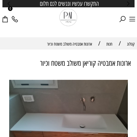
התקשרו עכשיו ונגשים לכם חלום
0
/
/
קטלוג
חנות
ארונות אמבטיה משולב משטח וכיור
ארונות אמבטיה קוריאן משולב משטח וכיור