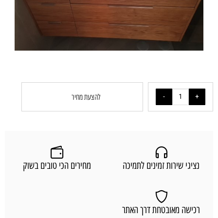
להצעת מחיר
נציגי שירות זמינים לתמיכה
מחירים הכי טובים בשוק
רכישה מאובטחת דרך האתר