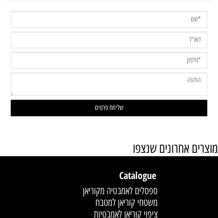
מוצרים אחרונים שנצפו
Catalogue
ספסלים לאמבטיה מקוריאן
משטחי קוריאן למטבח
ציפוי קוריאן לאמבטיות