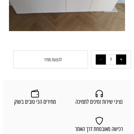
להצעת מחיר
נציגי שירות זמינים לתמיכה
מחירים הכי טובים בשוק
רכישה מאובטחת דרך האתר