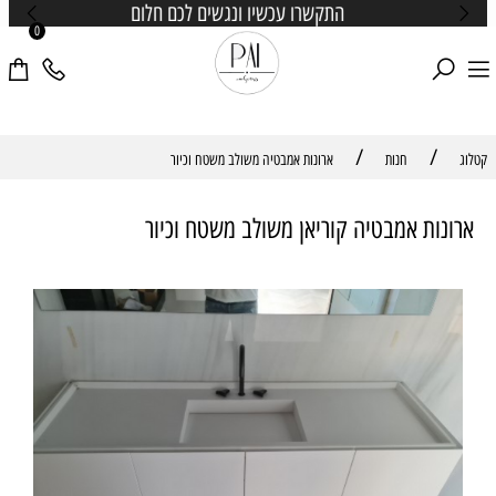
התקשרו עכשיו ונגשים לכם חלום
0
/
/
קטלוג
חנות
ארונות אמבטיה משולב משטח וכיור
ארונות אמבטיה קוריאן משולב משטח וכיור