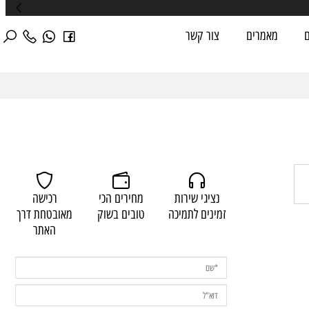
מאמרים
צור קשר
נציגי שירות
מחירים הכי
רכישה
זמינים לתמיכה
טובים בשוק
מאובטחת דרך
האתר