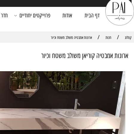
דף הבית
אודות
פרוייקטים יחודיים
חדר רחצה
/
חנות
ארונות אמבטיה משולב משטח וכיור
ת אמבטיה קוריאן משולב משטח וכיור