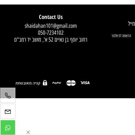
Contact Us
shaidahan101@gmail.com
050-7234102
רחוב יוסף בן נאיים 52 א', מושב יד רמב"ם