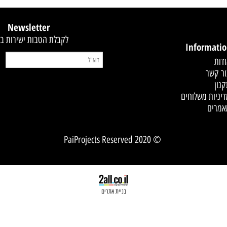
קסט
Newsletter
לקבלת הטבות ישירות במייל
Infor
 משלוחים
© 2020 PaiProjects Reserved
בניית אתרים