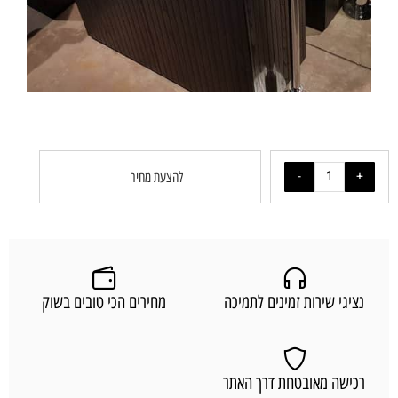
להצעת מחיר
נציגי שירות זמינים לתמיכה
מחירים הכי טובים בשוק
רכישה מאובטחת דרך האתר