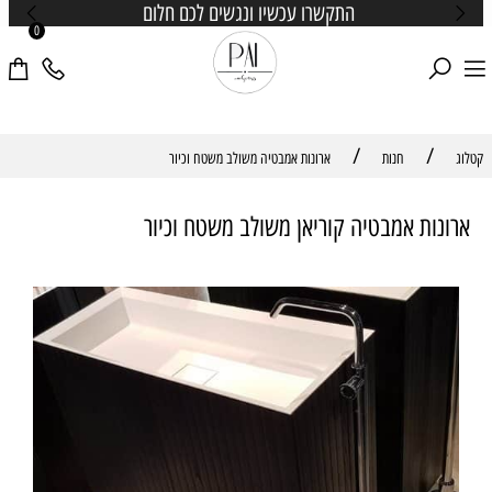
התקשרו עכשיו ונגשים לכם חלום
0
/
/
קטלוג
חנות
ארונות אמבטיה משולב משטח וכיור
ארונות אמבטיה קוריאן משולב משטח וכיור