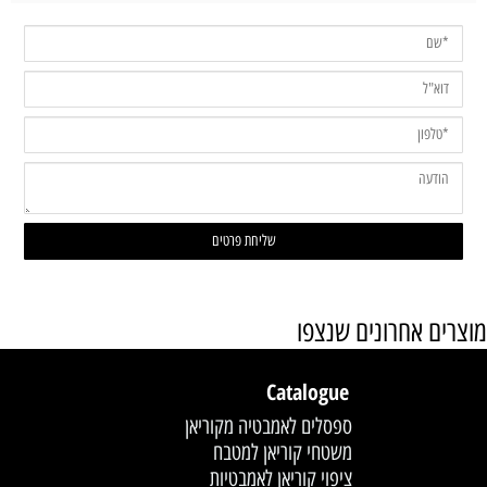
מוצרים אחרונים שנצפו
Catalogue
ספסלים לאמבטיה מקוריאן
משטחי קוריאן למטבח
ציפוי קוריאן לאמבטיות