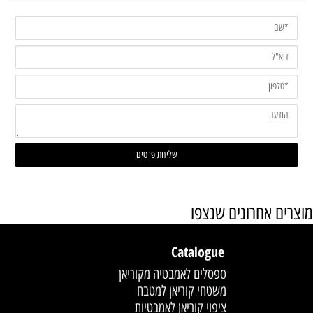
מוצרים אחרונים שנצפו
Catalogue
ספסלים לאמבטיה מקוריאן
משטחי קוריאן למטבח
ציפוי קוריאן לאמבטיות