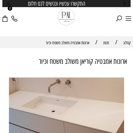
התקשרו עכשיו ונגשים לכם חלום
0
/
/
קטלוג
חנות
ארונות אמבטיה משולב משטח וכיור
ארונות אמבטיה קוריאן משולב משטח וכיור