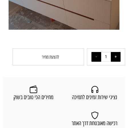
להצעת מחיר
נציגי שירות זמינים לתמיכה
מחירים הכי טובים בשוק
רכישה מאובטחת דרך האתר