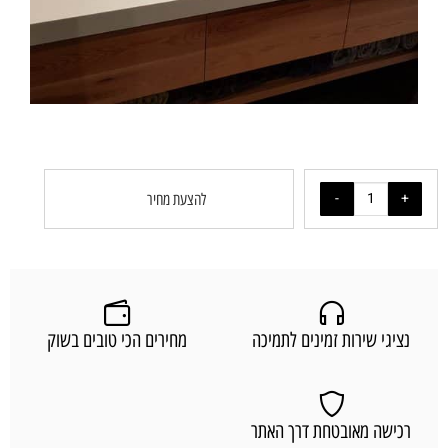
להצעת מחיר
נציגי שירות זמינים לתמיכה
מחירים הכי טובים בשוק
רכישה מאובטחת דרך האתר