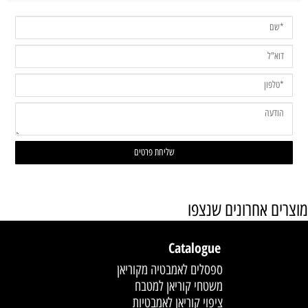
מוצרים אחרונים שנצפו
Catalogue
ספסלים לאמבטיה מקוריאן
משטחי קוריאן למטבח
ציפוי קוריאן לאמבטיות