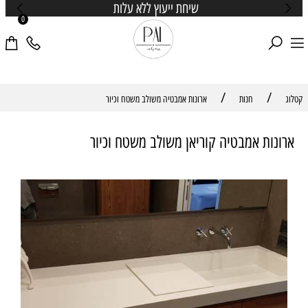
שיחת ייעוץ ללא עלות
0
/
/
קטלוג
חנות
ארונות אמבטיה משולב משטח וכיור
ארונות אמבטיה קוריאן משולב משטח וכיור