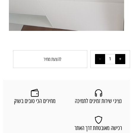
להצעת מחיר
נציגי שירות זמינים לתמיכה
מחירים הכי טובים בשוק
רכישה מאובטחת דרך האתר