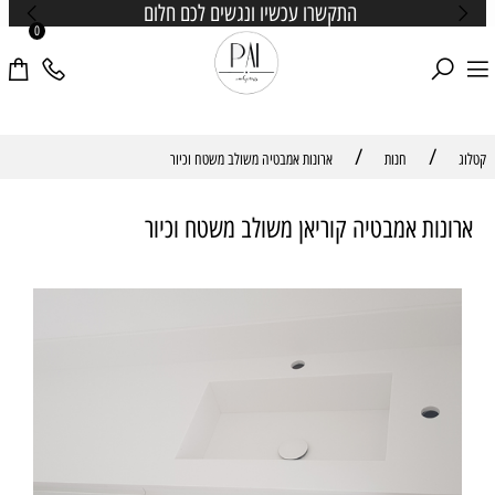
התקשרו עכשיו ונגשים לכם חלום
0
/
/
קטלוג
חנות
ארונות אמבטיה משולב משטח וכיור
ארונות אמבטיה קוריאן משולב משטח וכיור