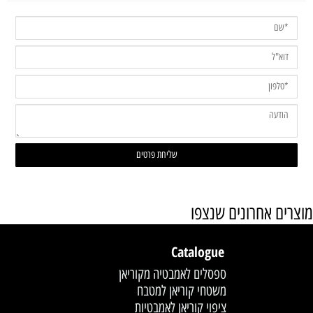
מוצרים אחרונים שנצפו
Catalogue
ספסלים לאמבטיה מקוריאן
משטחי קוריאן למטבח
ציפוי קוריאן לאמבטיות