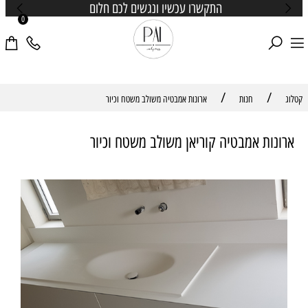
התקשרו עכשיו ונגשים לכם חלום
0
/
/
קטלוג
חנות
ארונות אמבטיה משולב משטח וכיור
ארונות אמבטיה קוריאן משולב משטח וכיור