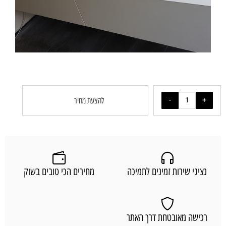
להצעת מחיר
נציגי שירות זמינים לתמיכה
מחירים הכי טובים בשוק
רכישה מאובטחת דרך האתר