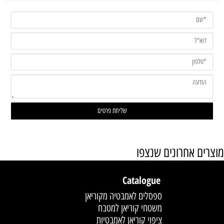
מוצרים אחרונים שנצפו
Catalogue
ספסלים לאמבטיה מקוריאן
משטחי קוריאן למטבח
ציפוי קוריאן לאמבטיות