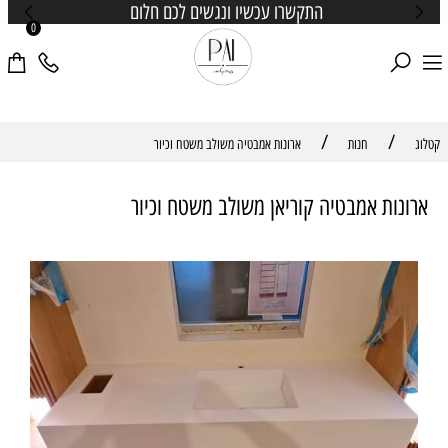
התקשרו עכשיו ונגשים לכם חלום
0
/
/
קטלוג
חנות
ארונות אמבטיה משולב משטח וכיור
ארונות אמבטיה קוריאן משולב משטח וכיור