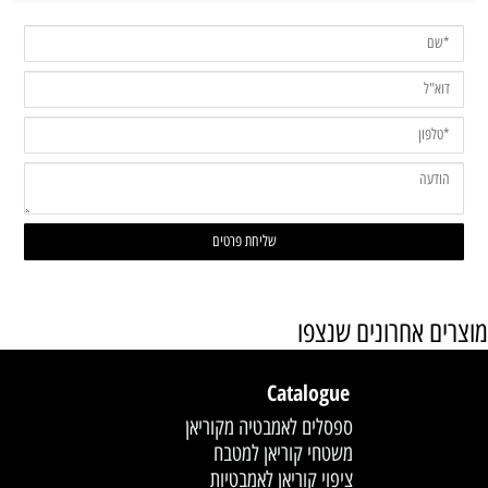
מוצרים אחרונים שנצפו
Catalogue
ספסלים לאמבטיה מקוריאן
משטחי קוריאן למטבח
ציפוי קוריאן לאמבטיות