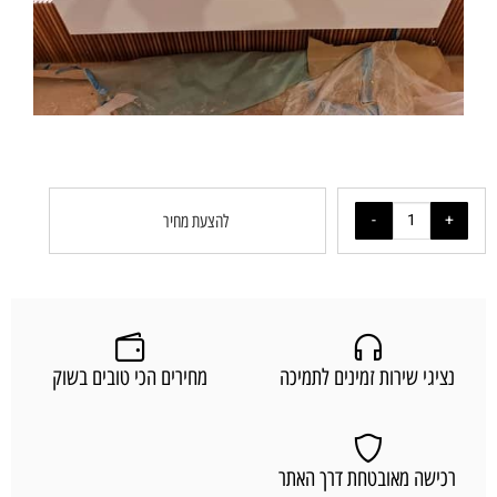
להצעת מחיר
נציגי שירות זמינים לתמיכה
מחירים הכי טובים בשוק
רכישה מאובטחת דרך האתר