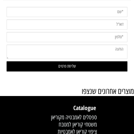
מוצרים אחרונים שנצפו
Catalogue
ספסלים לאמבטיה מקוריאן
משטחי קוריאן למטבח
ציפוי קוריאן לאמבטיות