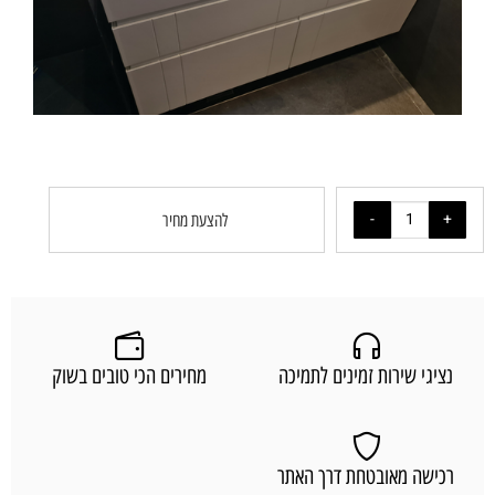
להצעת מחיר
נציגי שירות זמינים לתמיכה
מחירים הכי טובים בשוק
רכישה מאובטחת דרך האתר