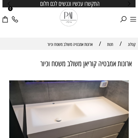
התקשרו עכשיו ונגשים לכם חלום
0
/
/
קטלוג
חנות
ארונות אמבטיה משולב משטח וכיור
ארונות אמבטיה קוריאן משולב משטח וכיור