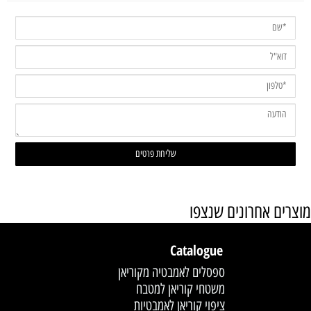
מוצרים אחרונים שנצפו
Catalogue
ספסלים לאמבטיה מקוריאן
משטחי קוריאן למטבח
ציפוי קוריאן לאמבטיות