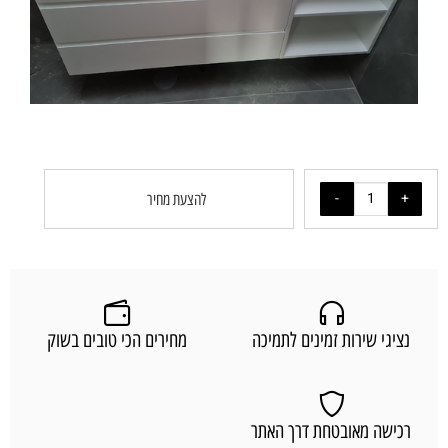
להצעת מחיר
נציגי שירות זמינים לתמיכה
מחירים הכי טובים בשוק
רכישה מאובטחת דרך האתר