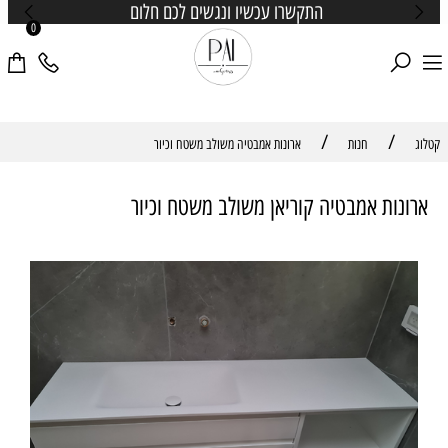
התקשרו עכשיו ונגשים לכם חלום
0
/
/
קטלוג
חנות
ארונות אמבטיה משולב משטח וכיור
ארונות אמבטיה קוריאן משולב משטח וכיור