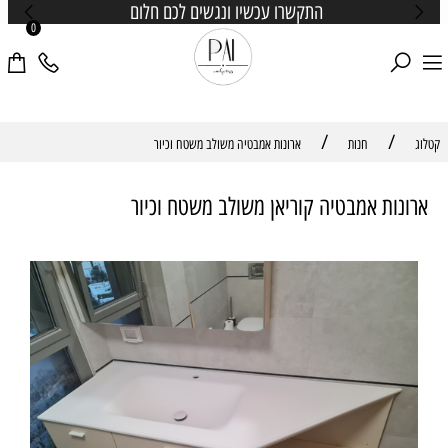
התקשרו עכשיו ונגשים לכם חלום
0
/
/
קטלוג
חנות
ארונות אמבטיה משולב משטח וכיור
ארונות אמבטיה קוריאן משולב משטח וכיור