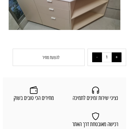
להצעת מחיר
נציגי שירות זמינים לתמיכה
מחירים הכי טובים בשוק
רכישה מאובטחת דרך האתר