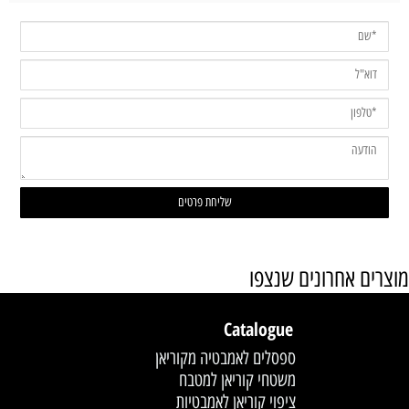
מוצרים אחרונים שנצפו
Catalogue
ספסלים לאמבטיה מקוריאן
משטחי קוריאן למטבח
ציפוי קוריאן לאמבטיות