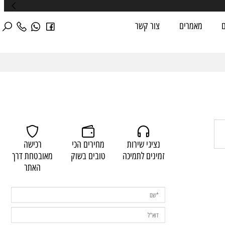
מאמרים
צור קשר
נציגי שירות
מחירים הכי
רכישה
זמינים לתמיכה
טובים בשוק
מאובטחת דרך
האתר