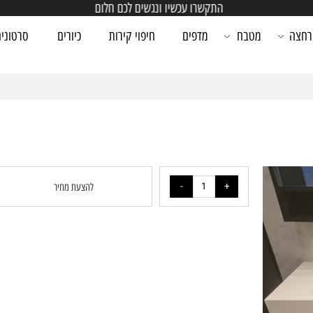
התקשרו עכשיו ונגשים לכם חלום
מטבח
מדפים
חיפוי קירות
כיורים
סרטונים
להצעת מחיר