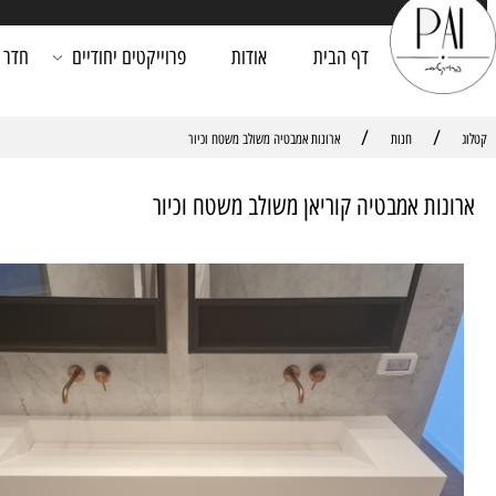
דף הבית
אודות
פרוייקטים יחודיים
חדר רחצה
/
חנות
ארונות אמבטיה משולב משטח וכיור
ת אמבטיה קוריאן משולב משטח וכיור