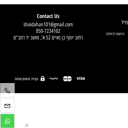
Contact Us
shaidahan101@gmail.com
050-7234102
רחוב יוסף בן נאיים 52 א', מושב יד רמב"ם