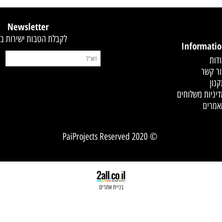
קסט
Newsletter
לקבלת הטבות ישירות במייל
Infor
 משלוחים
© 2020 PaiProjects Reserved
בניית אתרים