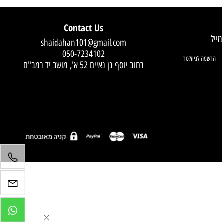
Contact Us
shaidahan101@gmail.com
050-7234102
רחוב יוסף בן נאיים 52 א', מושב יד רמב"ם