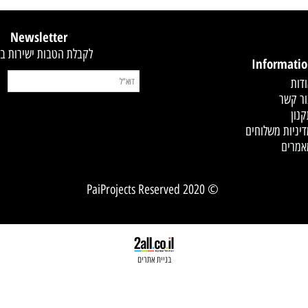
קסט
Newsletter
לקבלת הטבות ישירות במייל
Infor
 משלוחים
© 2020 PaiProjects Reserved
בניית אתרים