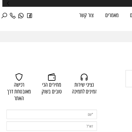
מאמרים
צור קשר
נציגי שירות
מחירים הכי
רכישה
זמינים לתמיכה
טובים בשוק
מאובטחת דרך
האתר