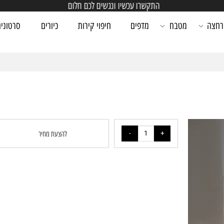
התקשרו עכשיו ונגשים לכם חלום
מטבח
מדפים
חיפוי קירות
כיורים
סרטונים
להצעת מחיר