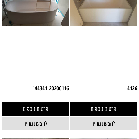
20200116_144341
4126
פרטים נוספים
פרטים נוספים
להצעת מחיר
להצעת מחיר