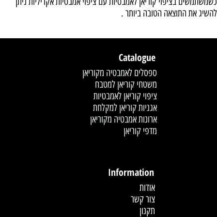
כשמשתמשים בציפוי קוריאן לאמבטיות עם ציפוי אמבטיות אקריליות ניתן
להשיג את התוצאה הטובה ביותר .
Catalogue
ספסלים לאמבטיה מקוריאן
משטחי קוריאן למטבח
ציפוי קוריאן לאמבטיות
אגניות קוריאן למקלחת
ארונות אמבטיה מקוריאן
מדפי קוריאן
לחץ פעמיים לעריכת הטקסט
Information
אודות
צור קשר
תקנון