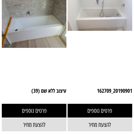
20190901_162709
עיצוב ללא שם (39)
פרטים נוספים
פרטים נוספים
להצעת מחיר
להצעת מחיר