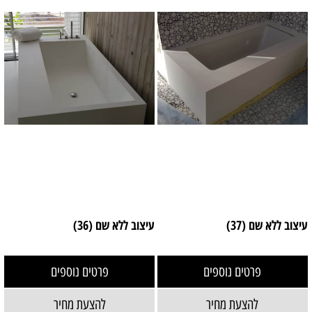
עיצוב ללא שם (37)
עיצוב ללא שם (36)
פרטים נוספים
פרטים נוספים
להצעת מחיר
להצעת מחיר