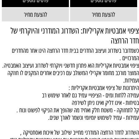
פרטים נוספים
פרטים נוספים
להצעת מחיר
להצעת מחיר
ציפוי אמבטיות אקריליות: השדרוג המודרני והיוקרתי של
חדר הרחצה
כשמדובר בשדרוג ועיצוב החדרים בבית חדר הרחצה הינו אחר מהחדרים
המרכזיים .
ציפוי אמבטיות אקריליות הוא פתרון חדשני ויוקרתי לשדרוג ועיצוב האמבטיה.
המוצר מורכב מחומר אקרילי המשולב עם רכיבים אחרים המקנים לו חוזקה
ועמידות.
היתרונות של ציפוי אמבטיות אקריליות :
עמידה ללחות ומים - הציפויי עמיד גם לאחר שימוש רב
בטיחות - אינו דליק ואינו ניתן לשירפה
קל לתחזוקה - משטח חלק ואחיד מה שהופך את הניקוי לפשוט ונוח .
עמידות - עמיד לשימוש יומיומי ונשמר לאורך שנים.
השדרוג לחדר הרחצה המודרני מחייב שילוב של איכות ואסתטיקה ,