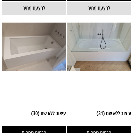
להצעת מחיר
להצעת מחיר
עיצוב ללא שם (31)
עיצוב ללא שם (30)