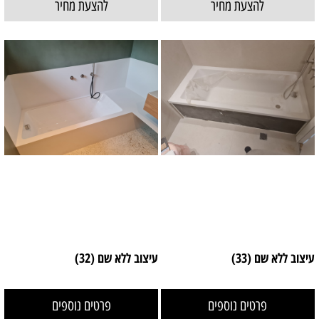
להצעת מחיר
להצעת מחיר
עיצוב ללא שם (33)
עיצוב ללא שם (32)
פרטים נוספים
פרטים נוספים