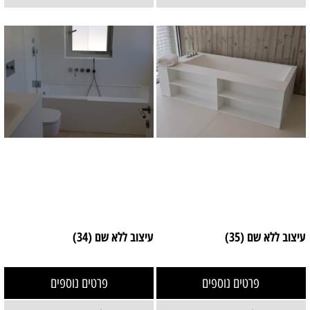
עיצוב ללא שם (35)
עיצוב ללא שם (34)
פרטים נוספים
פרטים נוספים