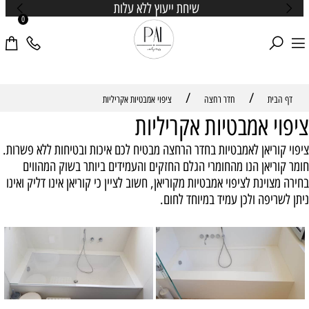
שיחת ייעוץ ללא עלות
0
/
/
דף הבית
חדר רחצה
ציפוי אמבטיות אקריליות
ציפוי אמבטיות אקריליות
ציפוי קוריאן לאמבטיות בחדר הרחצה מבטיח לכם איכות ובטיחות ללא פשרות.
חומר קוריאן הנו מהחומרי הגלם החזקים והעמידים ביותר בשוק המהווים
בחירה מצוינת לציפוי אמבטיות מקוריאן, חשוב לציין כי קוריאן אינו דליק ואינו
ניתן לשריפה ולכן עמיד במיוחד לחום.