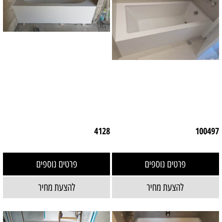
4128
100497
פרטים נוספים
פרטים נוספים
להצעת מחיר
להצעת מחיר