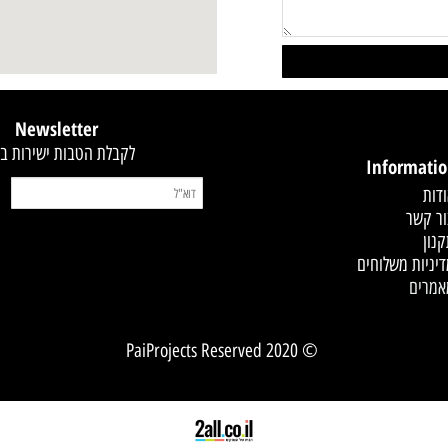
קסט
Newsletter
לקבלת הטבות ישירות במייל
Infor
 משלוחים
© 2020 PaiProjects Reserved