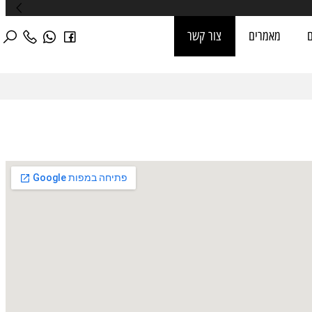
מאמרים
צור קשר