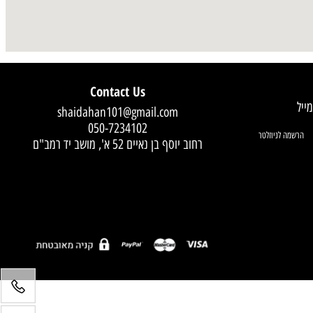
Contact Us
shaidahan101@gmail.com
050-7234102
רחוב יוסף בן נאיים 52 א', מושב יד רמב"ם