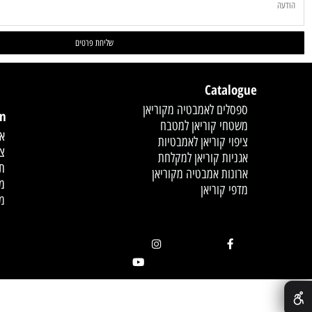
Catalogue
לחץ פעמיים לעריכת הט
ספסלים לאמבטיה מקוריאן
mation
משטחי קוריאן למטבח
אודות
ציפוי קוריאן לאמבטיות
צור קשר
אגניות קוריאן למקלחת
תקנון
ארונות אמבטיה מקוריאן
מדיניות
מדפי קוריאן
מאמרים