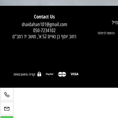
Contact Us
shaidahan101@gmail.com
050-7234102
רחוב יוסף בן נאיים 52 א', מושב יד רמב"ם