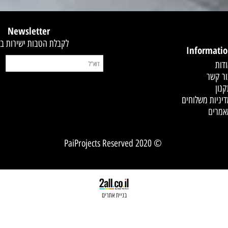
קסט
Newsletter
לקבלת הטבות ישירות במייל
Infor
 משלוחים
© 2020 PaiProjects Reserved