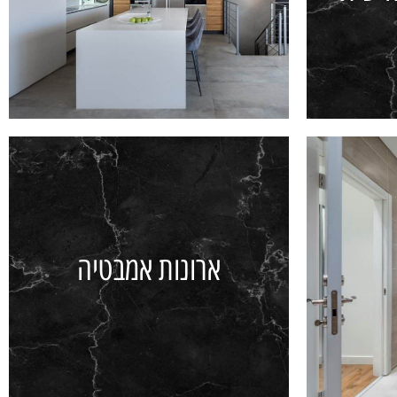
שית
ארונות אמבטיה