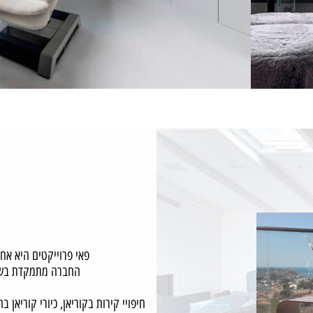
פאי פרוייקטים היא אחת מ
החברה מתמקדת בשימוש 
חבר