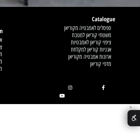
Catalogue
לחץ פעמיים לעריכת הט
ספסלים לאמבטיה מקוריאן
mation
משטחי קוריאן למטבח
אודות
ציפוי קוריאן לאמבטיות
צור קשר
אגניות קוריאן למקלחת
תקנון
ארונות אמבטיה מקוריאן
מדיניות
מדפי קוריאן
מאמרים