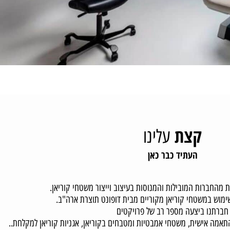
קצת
עלינו
העתיד כבר כאן
החברות המובילות והמנוסות בעיצוב וייצור משטחי קוריאן.
במשטחי קוריאן מקוריים מבית דופונט תוצרת ארה"ב.
תנו ביצעה מספר רב של פרויקטים