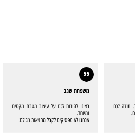
משפחת שגב