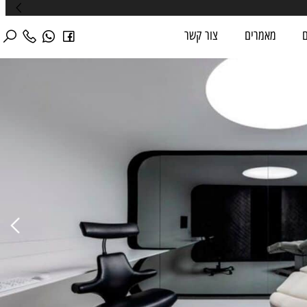
מאמרים
צור קשר