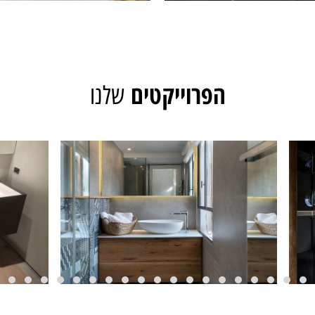
הפרוייקטים
שלנו