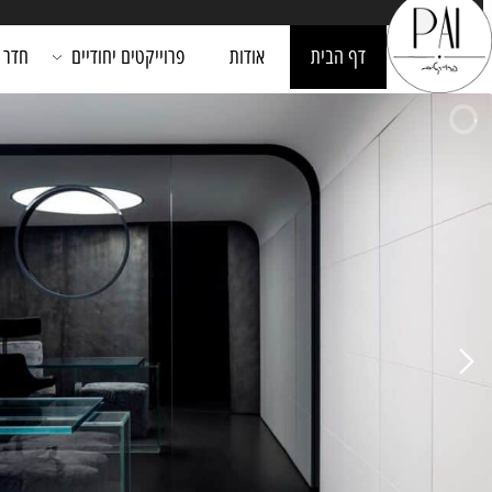
דף הבית
אודות
פרוייקטים יחודיים
חדר רחצה