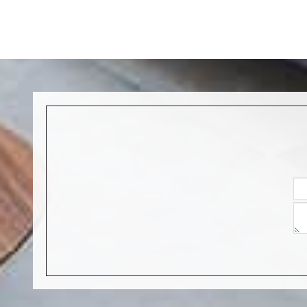
ודה לכם
רצינו להודות לכם על עיצוב מטבח מקסים
ומיוחד.
אנחנו לא מפסיקים לקבל מחמאות מכולם!