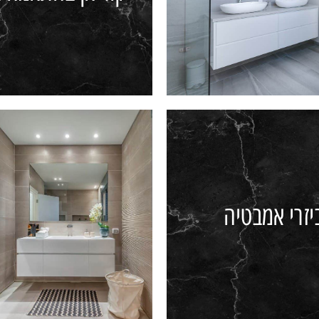
קוריאן בהתאמה אי
י אמבטיה