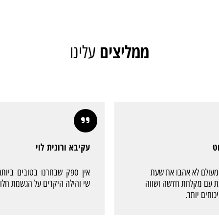
ממליצים
עלינו
עקיבא ורונית לוי